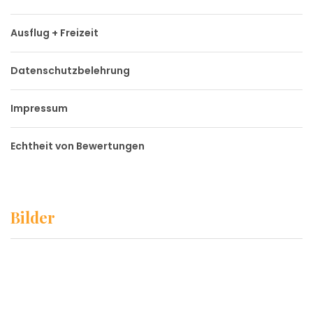
Ausflug + Freizeit
Datenschutzbelehrung
Impressum
Echtheit von Bewertungen
Bilder