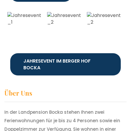
JAHRESEVENT IM BERGER HOF
BOCKA
Über Uns
In der Landpension Bocka stehen Ihnen zwei
Ferienwohnungen für je bis zu 4 Personen sowie ein
Doppelzimmer zur Verfügung. Sie wohnen in einer