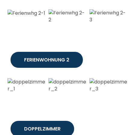
FERIENWOHNUNG 2
DOPPELZIMMER