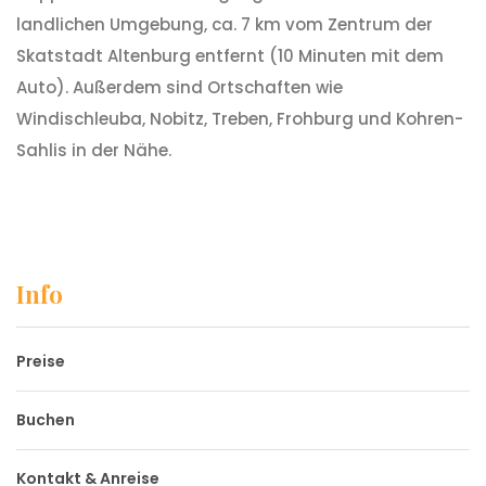
landlichen Umgebung, ca. 7 km vom Zentrum der
Skatstadt Altenburg entfernt (10 Minuten mit dem
Auto). Außerdem sind Ortschaften wie
Windischleuba, Nobitz, Treben, Frohburg und Kohren-
Sahlis in der Nähe.
Info
Preise
Buchen
Kontakt & Anreise