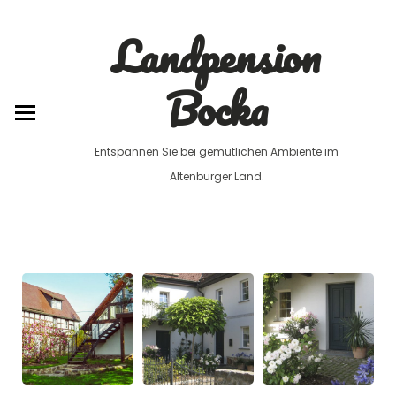
0179 / 6785630
Landpension
Bocka
Entspannen Sie bei gemütlichen Ambiente im
Altenburger Land.