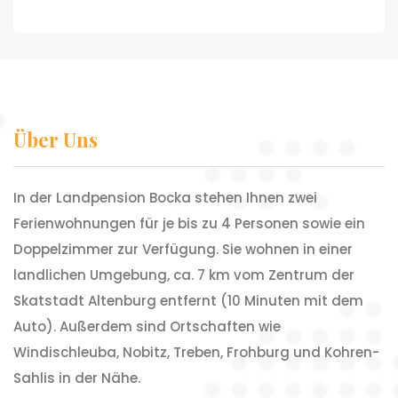
Über Uns
In der Landpension Bocka stehen Ihnen zwei
Ferienwohnungen für je bis zu 4 Personen sowie ein
Doppelzimmer zur Verfügung. Sie wohnen in einer
landlichen Umgebung, ca. 7 km vom Zentrum der
Skatstadt Altenburg entfernt (10 Minuten mit dem
Auto). Außerdem sind Ortschaften wie
Windischleuba, Nobitz, Treben, Frohburg und Kohren-
Sahlis in der Nähe.