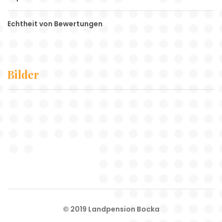
Echtheit von Bewertungen
Bilder
© 2019 Landpension Bocka