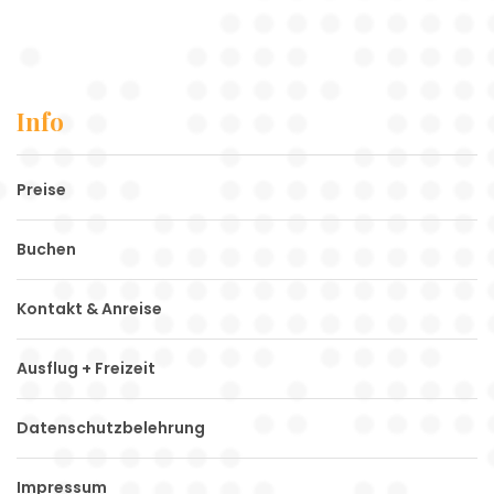
Info
Preise
Buchen
Kontakt & Anreise
Ausflug + Freizeit
Datenschutzbelehrung
Impressum