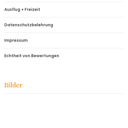
Ausflug + Freizeit
Datenschutzbelehrung
Impressum
Echtheit von Bewertungen
Bilder