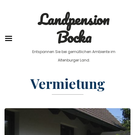
0179 / 6785630
Landpension
Bocka
Entspannen Sie bei gemütlichen Ambiente im
Altenburger Land.
Vermietung