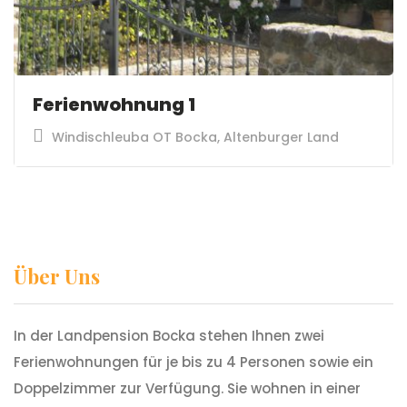
Ferienwohnung 1
Windischleuba OT Bocka, Altenburger Land
Über Uns
In der Landpension Bocka stehen Ihnen zwei
Ferienwohnungen für je bis zu 4 Personen sowie ein
Doppelzimmer zur Verfügung. Sie wohnen in einer