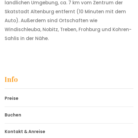
landlichen Umgebung, ca. 7 km vom Zentrum der
Skatstadt Altenburg entfernt (10 Minuten mit dem
Auto). Außerdem sind Ortschaften wie
Windischleuba, Nobitz, Treben, Frohburg und Kohren-
Sahlis in der Nähe.
Info
Preise
Buchen
Kontakt & Anreise